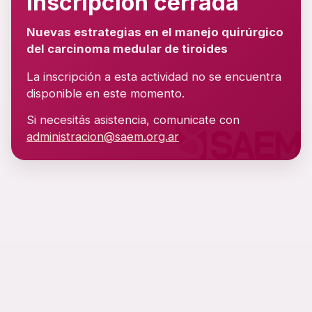
Inscripción cerrada
Nuevas estrategias en el manejo quirúrgico
del carcinoma medular de tiroides
La inscripción a esta actividad no se encuentra
disponible en este momento.
Si necesitás asistencia, comunicate con
administracion@saem.org.ar