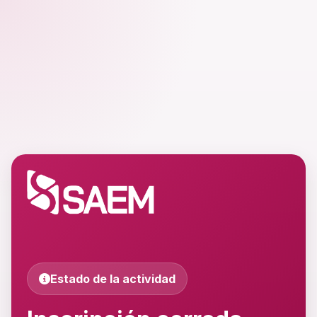
Estado de la actividad